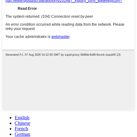
English
Chinese
French
German